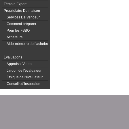
Témoin Expert
Propriétaire De maison
Services De Vendeur
Comment préparer
Pour les FSBO
Acheteurs
Aide-mémoire de l’acheteur
Évaluations
Appraisal Video
Jargon de l'évaluateur
Éthique de l'évaluateur
Conseils d’inspection